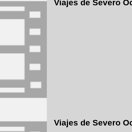
Viajes de Severo O
Viajes de Severo O