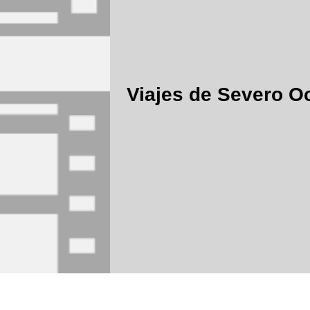
Viajes de Severo O