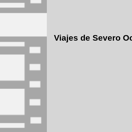
Viajes de Severo O