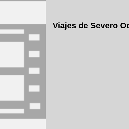
Viajes de Severo O