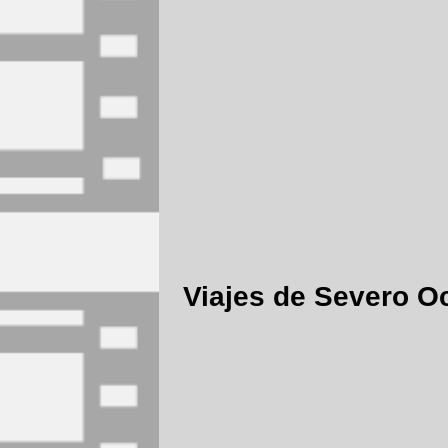
Viajes de Severo O