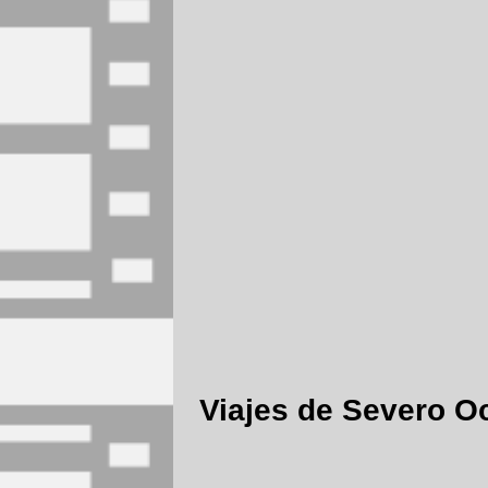
Viajes de Severo O