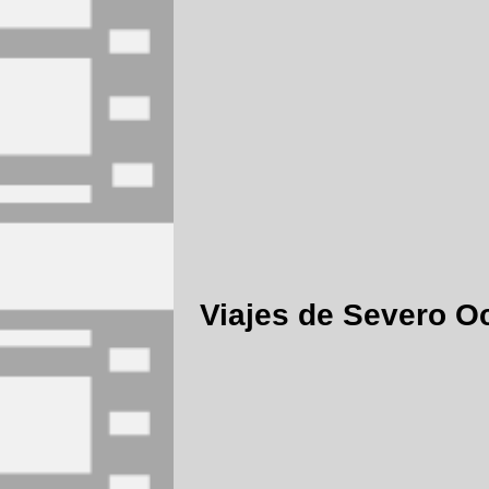
Viajes de Severo O