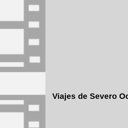
Viajes de Severo O