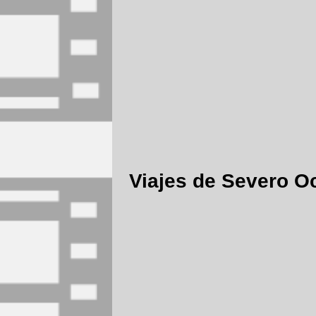
Viajes de Severo O