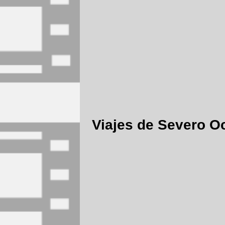
Viajes de Severo O