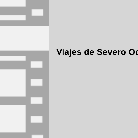
Viajes de Severo O