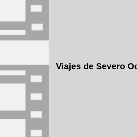
Viajes de Severo O