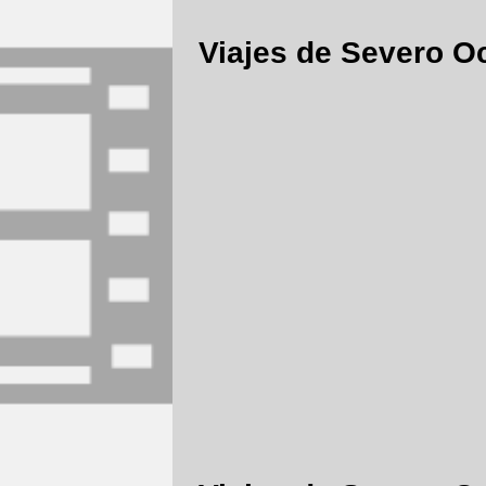
Viajes de Severo O