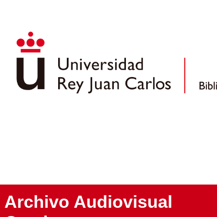
Archivo Audiovisual