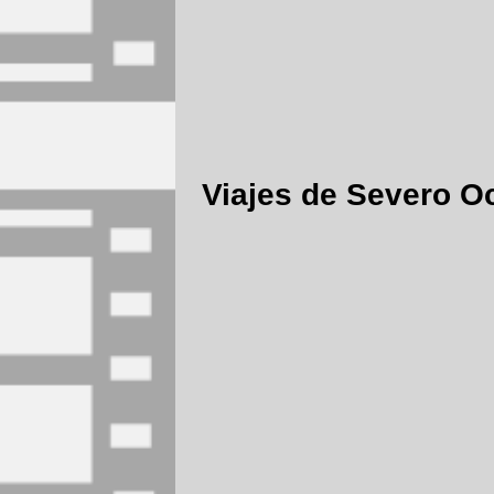
Viajes de Severo O