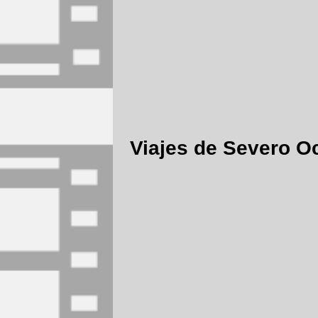
Viajes de Severo O