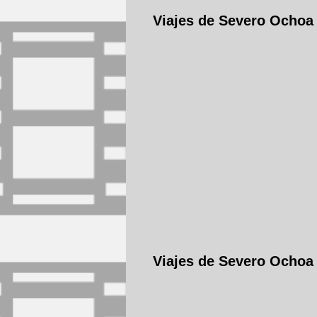
Viajes de Severo Ochoa
Viajes de Severo Ochoa