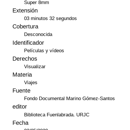
Super 8mm
Extensión
03 minutos 32 segundos
Cobertura
Desconocida
Identificador
Películas y vídeos
Derechos
Visualizar
Materia
Viajes
Fuente
Fondo Documental Marino Gómez-Santos
editor
Biblioteca Fuenlabrada. URJC
Fecha