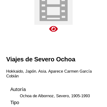
Viajes de Severo Ochoa
Hokkaido, Japón. Asia. Aparece Carmen García
Cobián
Autoría
Ochoa de Albornoz, Severo, 1905-1993
Tipo