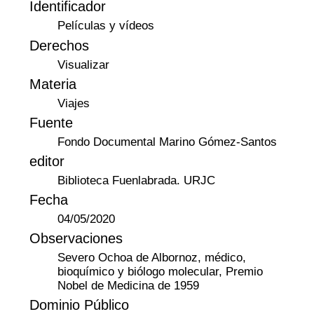
Identificador
Películas y vídeos
Derechos
Visualizar
Materia
Viajes
Fuente
Fondo Documental Marino Gómez-Santos
editor
Biblioteca Fuenlabrada. URJC
Fecha
04/05/2020
Observaciones
Severo Ochoa de Albornoz, médico,
bioquímico y biólogo molecular, Premio
Nobel de Medicina de 1959
Dominio Público