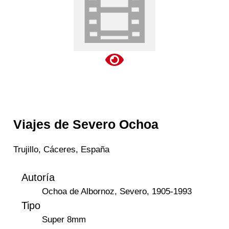
Viajes de Severo Ochoa
Trujillo, Cáceres, España
Autoría
Ochoa de Albornoz, Severo, 1905-1993
Tipo
Super 8mm