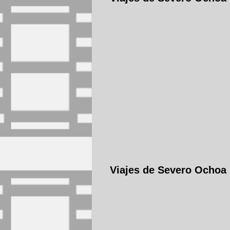
Viajes de Severo Ochoa