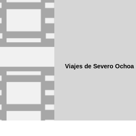
Viajes de Severo Ochoa