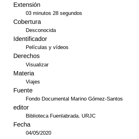
Extensión
03 minutos 28 segundos
Cobertura
Desconocida
Identificador
Películas y vídeos
Derechos
Visualizar
Materia
Viajes
Fuente
Fondo Documental Marino Gómez-Santos
editor
Biblioteca Fuenlabrada. URJC
Fecha
04/05/2020