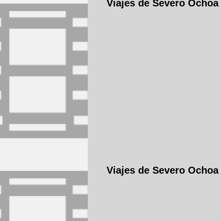
Viajes de Severo Ochoa
Viajes de Severo Ochoa