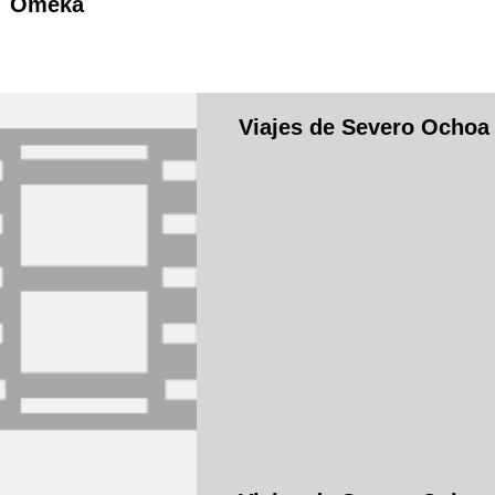
Omeka
Viajes de Severo Ochoa