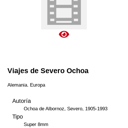
Viajes de Severo Ochoa
Alemania. Europa
Autoría
Ochoa de Albornoz, Severo, 1905-1993
Tipo
Super 8mm