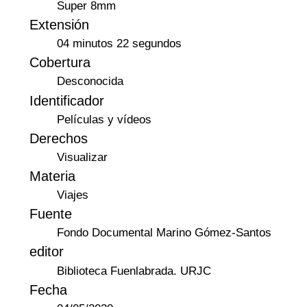
Super 8mm
Extensión
04 minutos 22 segundos
Cobertura
Desconocida
Identificador
Películas y vídeos
Derechos
Visualizar
Materia
Viajes
Fuente
Fondo Documental Marino Gómez-Santos
editor
Biblioteca Fuenlabrada. URJC
Fecha