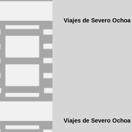
Viajes de Severo Ochoa
Viajes de Severo Ochoa