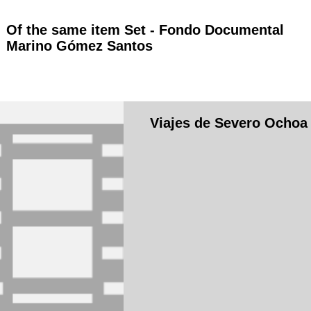
Of the same item Set -
Fondo Documental
Marino Gómez Santos
Viajes de Severo Ochoa