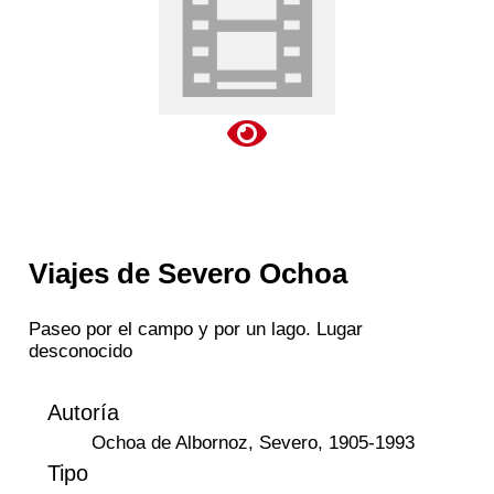
Viajes de Severo Ochoa
Paseo por el campo y por un lago. Lugar
desconocido
Autoría
Ochoa de Albornoz, Severo, 1905-1993
Tipo