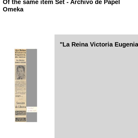
Of the same item Set -
Archivo de Papel
Omeka