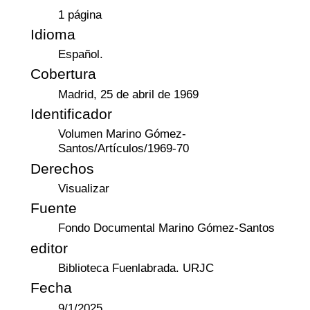
1 página
Idioma
Español.
Cobertura
Madrid, 25 de abril de 1969
Identificador
Volumen Marino Gómez-
Santos/Artículos/1969-70
Derechos
Visualizar
Fuente
Fondo Documental Marino Gómez-Santos
editor
Biblioteca Fuenlabrada. URJC
Fecha
9/1/2025