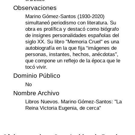
Observaciones
Marino Gómez-Santos (1930-2020)
simultaneó periodismo con literatura. Su
obra es prolífica y destacó como biógrafo
de insignes personalidades españolas del
siglo XX. Su libro "Memoria Cruel" es una
autobiografía en la que fija “imágenes de
personas, instantes, hechos, anécdotas”,
que compone un reflejo de la época que le
tocó vivir.
Dominio Público
No
Nombre Archivo
Libros Nuevos. Marino Gómez-Santos: "La
Reina Victoria Eugenia, de cerca"