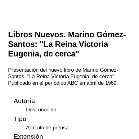
Libros Nuevos. Marino Gómez-
Santos: "La Reina Victoria
Eugenia, de cerca"
Presentación del nuevo libro de Marino Gómez-
Santos, "La Reina Victoria Eugenia, de cerca".
Publicado en el periódico ABC en abril de 1969.
Autoría
Desconocido
Tipo
Artículo de prensa
Extensión