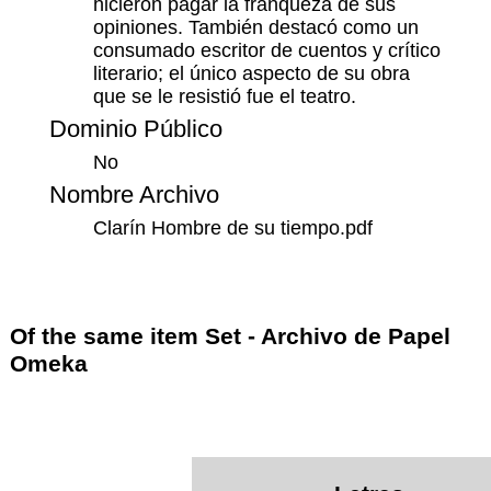
hicieron pagar la franqueza de sus
opiniones. También destacó como un
consumado escritor de cuentos y crítico
literario; el único aspecto de su obra
que se le resistió fue el teatro.
Dominio Público
No
Nombre Archivo
Clarín Hombre de su tiempo.pdf
Of the same item Set -
Archivo de Papel
Omeka