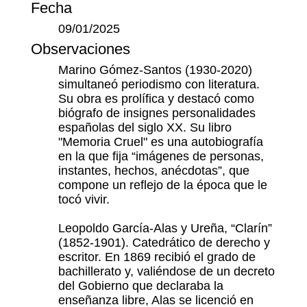
Fecha
09/01/2025
Observaciones
Marino Gómez-Santos (1930-2020)
simultaneó periodismo con literatura.
Su obra es prolífica y destacó como
biógrafo de insignes personalidades
españolas del siglo XX. Su libro
"Memoria Cruel" es una autobiografía
en la que fija “imágenes de personas,
instantes, hechos, anécdotas”, que
compone un reflejo de la época que le
tocó vivir.
Leopoldo García-Alas y Ureña, “Clarín”
(1852-1901). Catedrático de derecho y
escritor. En 1869 recibió el grado de
bachillerato y, valiéndose de un decreto
del Gobierno que declaraba la
enseñanza libre, Alas se licenció en