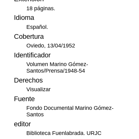
18 páginas.
Idioma
Español.
Cobertura
Oviedo, 13/04/1952
Identificador
Volumen Marino Gómez-
Santos/Prensa/1948-54
Derechos
Visualizar
Fuente
Fondo Documental Marino Gómez-
Santos
editor
Biblioteca Fuenlabrada. URJC