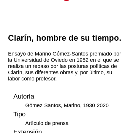
Clarín, hombre de su tiempo.
Ensayo de Marino Gómez-Santos premiado por
la Universidad de Oviedo en 1952 en el que se
realiza un repaso por las posturas políticas de
Clarín, sus diferentes obras y, por último, su
labor como profesor.
Autoría
Gómez-Santos, Marino, 1930-2020
Tipo
Artículo de prensa
Extensión