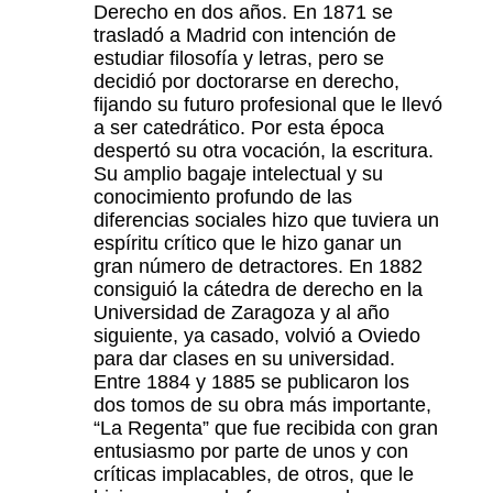
Derecho en dos años. En 1871 se
trasladó a Madrid con intención de
estudiar filosofía y letras, pero se
decidió por doctorarse en derecho,
fijando su futuro profesional que le llevó
a ser catedrático. Por esta época
despertó su otra vocación, la escritura.
Su amplio bagaje intelectual y su
conocimiento profundo de las
diferencias sociales hizo que tuviera un
espíritu crítico que le hizo ganar un
gran número de detractores. En 1882
consiguió la cátedra de derecho en la
Universidad de Zaragoza y al año
siguiente, ya casado, volvió a Oviedo
para dar clases en su universidad.
Entre 1884 y 1885 se publicaron los
dos tomos de su obra más importante,
“La Regenta” que fue recibida con gran
entusiasmo por parte de unos y con
críticas implacables, de otros, que le