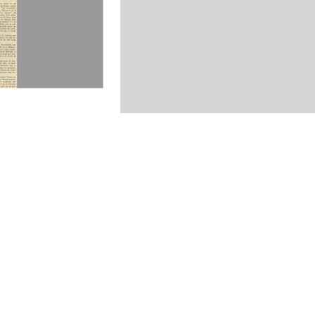
Archivo de Papel Ome