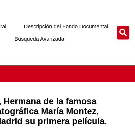
ral
Descripción del Fondo Documental
Búsqueda Avanzada
, Hermana de la famosa
atográfica María Montez,
Madrid su primera película.