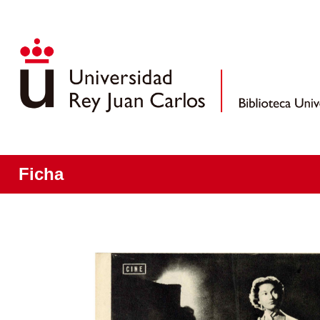
Ficha