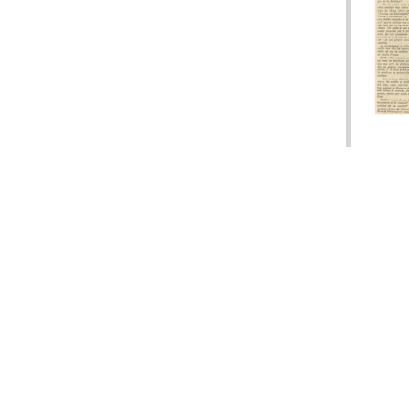
Conjuntos de fichas