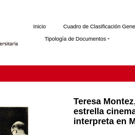
Inicio
Cuadro de Clasificación Gene
Tipología de Documentos
Teresa Montez
estrella cinem
interpreta en 