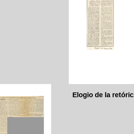
Elogio de la retóri