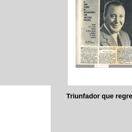
Triunfador que regr