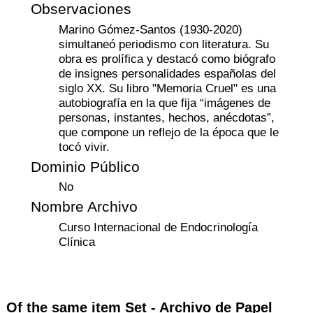
Observaciones
Marino Gómez-Santos (1930-2020)
simultaneó periodismo con literatura. Su
obra es prolífica y destacó como biógrafo
de insignes personalidades españolas del
siglo XX. Su libro "Memoria Cruel" es una
autobiografía en la que fija “imágenes de
personas, instantes, hechos, anécdotas”,
que compone un reflejo de la época que le
tocó vivir.
Dominio Público
No
Nombre Archivo
Curso Internacional de Endocrinología
Clínica
Of the same item Set -
Archivo de Papel