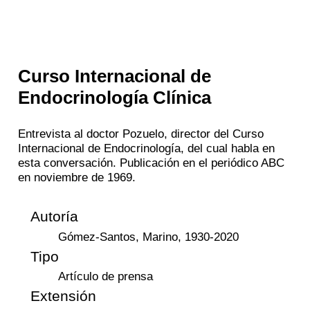
Curso Internacional de
Endocrinología Clínica
Entrevista al doctor Pozuelo, director del Curso
Internacional de Endocrinología, del cual habla en
esta conversación. Publicación en el periódico ABC
en noviembre de 1969.
Autoría
Gómez-Santos, Marino, 1930-2020
Tipo
Artículo de prensa
Extensión