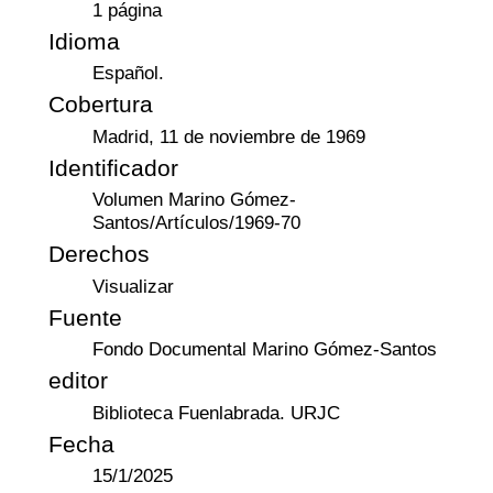
1 página
Idioma
Español.
Cobertura
Madrid, 11 de noviembre de 1969
Identificador
Volumen Marino Gómez-
Santos/Artículos/1969-70
Derechos
Visualizar
Fuente
Fondo Documental Marino Gómez-Santos
editor
Biblioteca Fuenlabrada. URJC
Fecha
15/1/2025