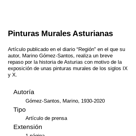
Pinturas Murales Asturianas
Artículo publicado en el diario “Región” en el que su
autor, Marino Gómez-Santos, realiza un breve
repaso por la historia de Asturias con motivo de la
exposición de unas pinturas murales de los siglos IX
y X.
Autoría
Gómez-Santos, Marino, 1930-2020
Tipo
Artículo de prensa
Extensión
1 página.