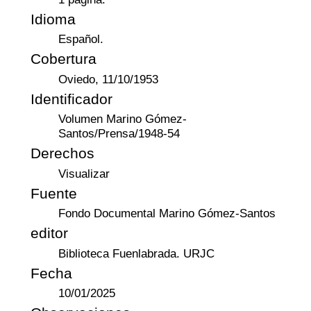
Idioma
Español.
Cobertura
Oviedo, 11/10/1953
Identificador
Volumen Marino Gómez-
Santos/Prensa/1948-54
Derechos
Visualizar
Fuente
Fondo Documental Marino Gómez-Santos
editor
Biblioteca Fuenlabrada. URJC
Fecha
10/01/2025