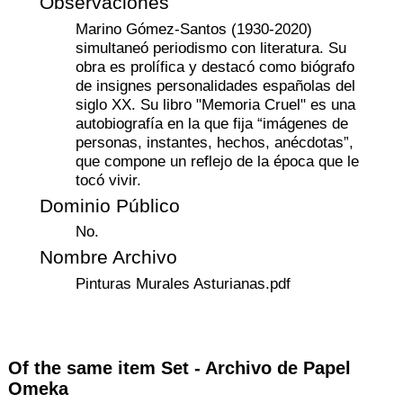
Observaciones
Marino Gómez-Santos (1930-2020)
simultaneó periodismo con literatura. Su
obra es prolífica y destacó como biógrafo
de insignes personalidades españolas del
siglo XX. Su libro "Memoria Cruel" es una
autobiografía en la que fija “imágenes de
personas, instantes, hechos, anécdotas”,
que compone un reflejo de la época que le
tocó vivir.
Dominio Público
No.
Nombre Archivo
Pinturas Murales Asturianas.pdf
Of the same item Set -
Archivo de Papel
Omeka