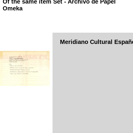
Of the same item Set -
Archivo de Papel
Omeka
Meridiano Cultural Españ