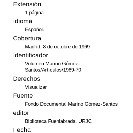
Extensión
1 página
Idioma
Español.
Cobertura
Madrid, 8 de octubre de 1969
Identificador
Volumen Marino Gómez-
Santos/Artículos/1969-70
Derechos
Visualizar
Fuente
Fondo Documental Marino Gómez-Santos
editor
Biblioteca Fuenlabrada. URJC
Fecha