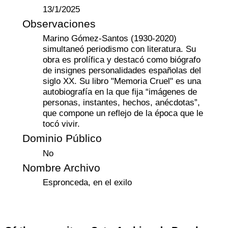
13/1/2025
Observaciones
Marino Gómez-Santos (1930-2020)
simultaneó periodismo con literatura. Su
obra es prolífica y destacó como biógrafo
de insignes personalidades españolas del
siglo XX. Su libro "Memoria Cruel" es una
autobiografía en la que fija “imágenes de
personas, instantes, hechos, anécdotas”,
que compone un reflejo de la época que le
tocó vivir.
Dominio Público
No
Nombre Archivo
Espronceda, en el exilo