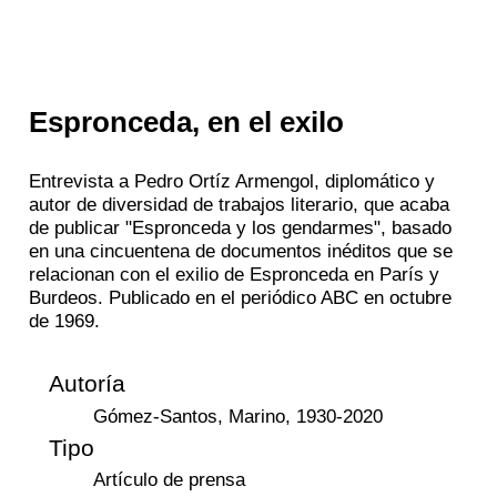
Espronceda, en el exilo
Entrevista a Pedro Ortíz Armengol, diplomático y
autor de diversidad de trabajos literario, que acaba
de publicar "Espronceda y los gendarmes", basado
en una cincuentena de documentos inéditos que se
relacionan con el exilio de Espronceda en París y
Burdeos. Publicado en el periódico ABC en octubre
de 1969.
Autoría
Gómez-Santos, Marino, 1930-2020
Tipo
Artículo de prensa